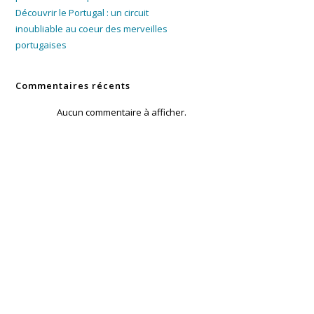
Découvrir le Portugal : un circuit
inoubliable au coeur des merveilles
portugaises
Commentaires récents
Aucun commentaire à afficher.