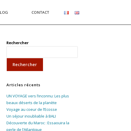
BLOG
CONTACT
Rechercher
Rechercher
Articles récents
UN VOYAGE vers l’inconnu: Les plus
beaux déserts de la planète
Voyage au coeur de l’Ecosse
Un séjour inoubliable à BALI
Découverte du Maroc : Essaouira la
perle de l’Atlantique