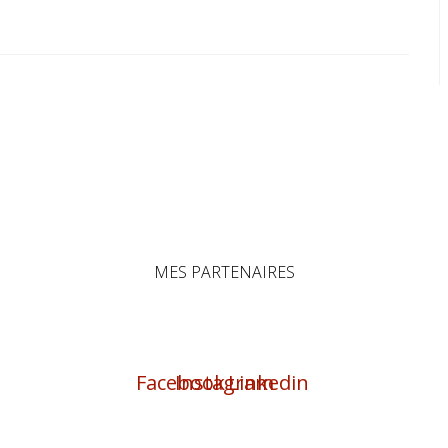
MES PARTENAIRES
Facebook
Instagram
Linkedin